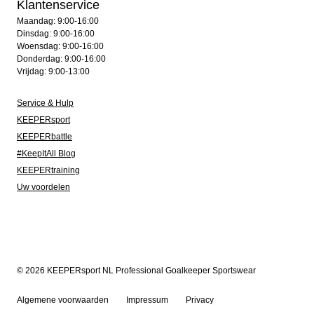
Klantenservice
Maandag: 9:00-16:00
Dinsdag: 9:00-16:00
Woensdag: 9:00-16:00
Donderdag: 9:00-16:00
Vrijdag: 9:00-13:00
Service & Hulp
KEEPERsport
KEEPERbattle
#KeepItAll Blog
KEEPERtraining
Uw voordelen
© 2026 KEEPERsport NL Professional Goalkeeper Sportswear
Algemene voorwaarden
Impressum
Privacy