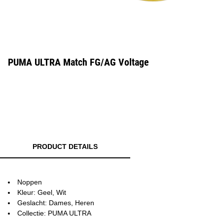
PUMA ULTRA Match FG/AG Voltage
PRODUCT DETAILS
Noppen
Kleur: Geel, Wit
Geslacht: Dames, Heren
Collectie: PUMA ULTRA