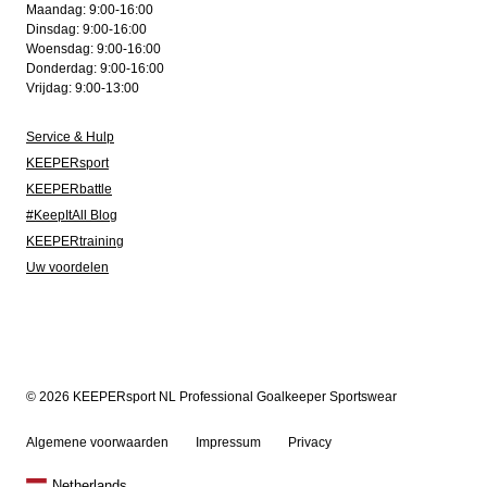
Maandag: 9:00-16:00
Dinsdag: 9:00-16:00
Woensdag: 9:00-16:00
Donderdag: 9:00-16:00
Vrijdag: 9:00-13:00
Service & Hulp
KEEPERsport
KEEPERbattle
#KeepItAll Blog
KEEPERtraining
Uw voordelen
© 2026 KEEPERsport NL Professional Goalkeeper Sportswear
Algemene voorwaarden
Impressum
Privacy
Netherlands