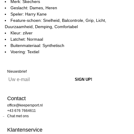
Merk: Skechers
Geslacht: Dames, Heren
Speler: Harry Kane
Feature-schoen: Snelheid, Balcontrole, Grip, Licht,
Duurzaamheid, Demping, Comfortabel
Kleur: zilver
Latchet: Normaal
Buitenmateriaal: Synthetisch
Voering: Textiel
Nieuwsbrief
Contact
office@keepersport.nl
+43 676 7664611
Chat met ons
Klantenservice