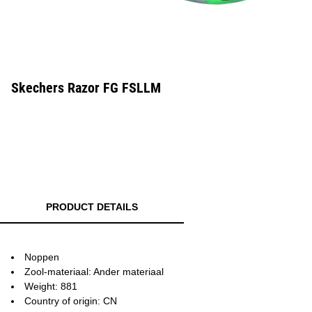
Skechers Razor FG FSLLM
PRODUCT DETAILS
Noppen
Zool-materiaal: Ander materiaal
Weight: 881
Country of origin: CN