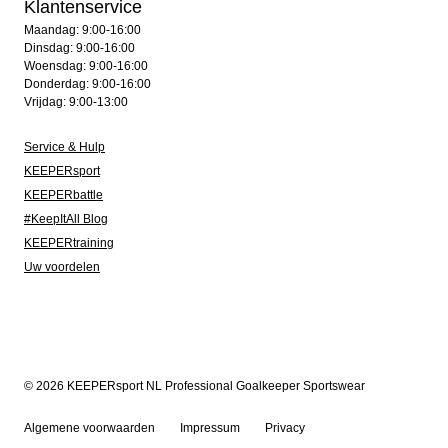
Klantenservice
Maandag: 9:00-16:00
Dinsdag: 9:00-16:00
Woensdag: 9:00-16:00
Donderdag: 9:00-16:00
Vrijdag: 9:00-13:00
Service & Hulp
KEEPERsport
KEEPERbattle
#KeepItAll Blog
KEEPERtraining
Uw voordelen
© 2026 KEEPERsport NL Professional Goalkeeper Sportswear
Algemene voorwaarden
Impressum
Privacy