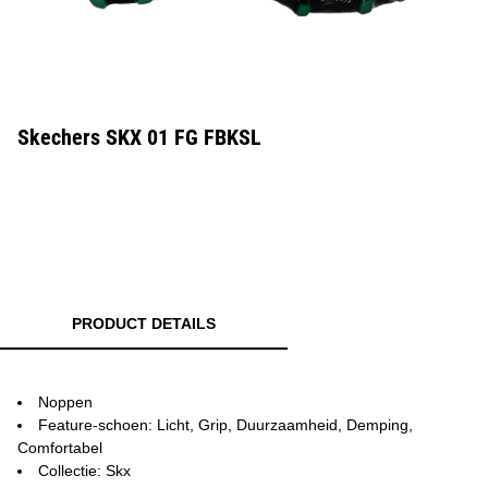
Skechers SKX 01 FG FBKSL
PRODUCT DETAILS
Noppen
Feature-schoen: Licht, Grip, Duurzaamheid, Demping,
Comfortabel
Collectie: Skx