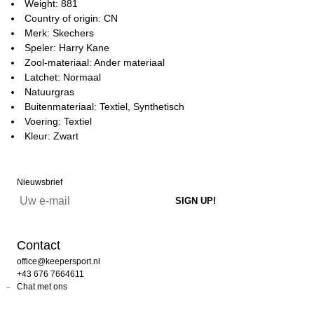
Weight: 881
Country of origin: CN
Merk: Skechers
Speler: Harry Kane
Zool-materiaal: Ander materiaal
Latchet: Normaal
Natuurgras
Buitenmateriaal: Textiel, Synthetisch
Voering: Textiel
Kleur: Zwart
Nieuwsbrief
Contact
office@keepersport.nl
+43 676 7664611
Chat met ons