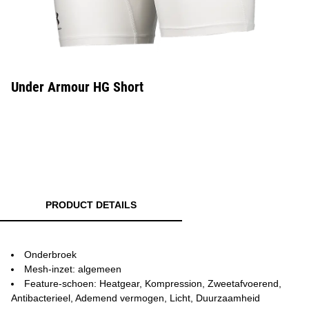
Under Armour HG Short
PRODUCT DETAILS
Onderbroek
Mesh-inzet: algemeen
Feature-schoen: Heatgear, Kompression, Zweetafvoerend,
Antibacterieel, Ademend vermogen, Licht, Duurzaamheid