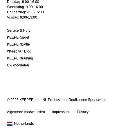
Dinsdag: 9:00-16:00
Woensdag: 9:00-16:00
Donderdag: 9:00-16:00
Vrijdag: 9:00-13:00
Service & Hulp
KEEPERsport
KEEPERbattle
#KeepItAll Blog
KEEPERtraining
Uw voordelen
© 2026 KEEPERsport NL Professional Goalkeeper Sportswear
Algemene voorwaarden
Impressum
Privacy
Netherlands