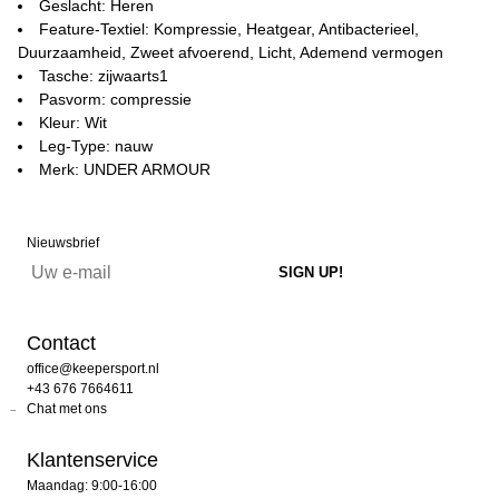
Geslacht: Heren
Feature-Textiel: Kompressie, Heatgear, Antibacterieel,
Duurzaamheid, Zweet afvoerend, Licht, Ademend vermogen
Tasche: zijwaarts1
Pasvorm: compressie
Kleur: Wit
Leg-Type: nauw
Merk: UNDER ARMOUR
Nieuwsbrief
Contact
office@keepersport.nl
+43 676 7664611
Chat met ons
Klantenservice
Maandag: 9:00-16:00