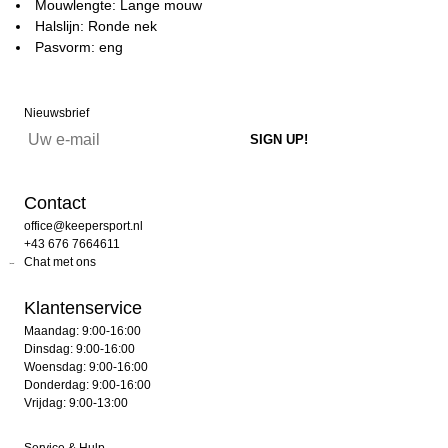
Mouwlengte: Lange mouw
Halslijn: Ronde nek
Pasvorm: eng
Nieuwsbrief
Contact
office@keepersport.nl
+43 676 7664611
Chat met ons
Klantenservice
Maandag: 9:00-16:00
Dinsdag: 9:00-16:00
Woensdag: 9:00-16:00
Donderdag: 9:00-16:00
Vrijdag: 9:00-13:00