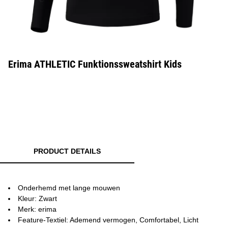
Erima ATHLETIC Funktionssweatshirt Kids
PRODUCT DETAILS
Onderhemd met lange mouwen
Kleur: Zwart
Merk: erima
Feature-Textiel: Ademend vermogen, Comfortabel, Licht