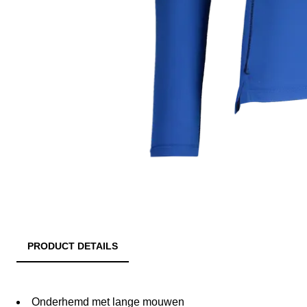
PRODUCT DETAILS
Onderhemd met lange mouwen