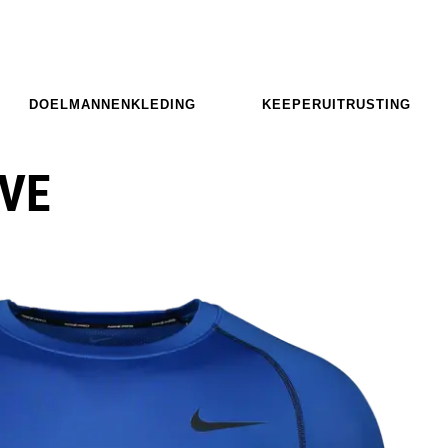
DOELMANNENKLEDING
KEEPERUITRUSTING
EVE