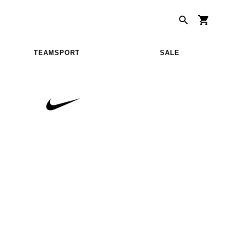
TEAMSPORT
SALE