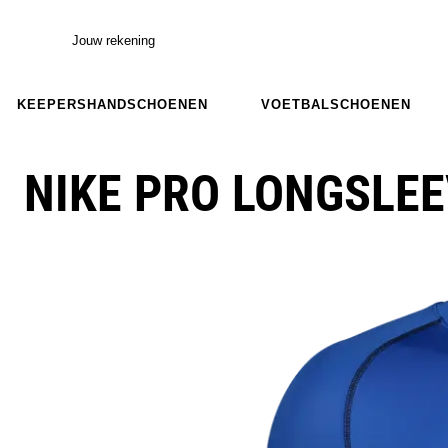
Jouw rekening
KEEPERSHANDSCHOENEN
VOETBALSCHOENEN
NIKE PRO LONGSLE