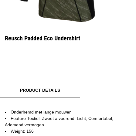
Reusch Padded Eco Undershirt
PRODUCT DETAILS
Onderhemd met lange mouwen
Feature-Textiel: Zweet afvoerend, Licht, Comfortabel,
Ademend vermogen
Weight: 156