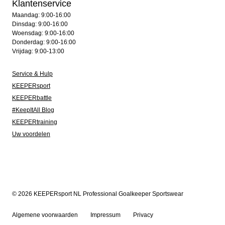
Klantenservice
Maandag: 9:00-16:00
Dinsdag: 9:00-16:00
Woensdag: 9:00-16:00
Donderdag: 9:00-16:00
Vrijdag: 9:00-13:00
Service & Hulp
KEEPERsport
KEEPERbattle
#KeepItAll Blog
KEEPERtraining
Uw voordelen
© 2026 KEEPERsport NL Professional Goalkeeper Sportswear
Algemene voorwaarden
Impressum
Privacy