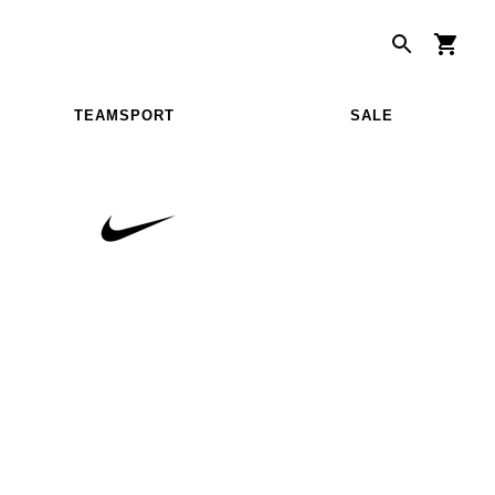
TEAMSPORT
SALE