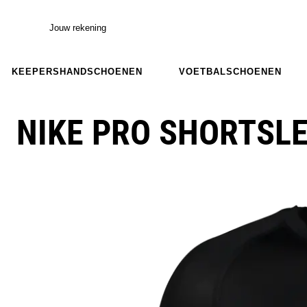
Jouw rekening
KEEPERSHANDSCHOENEN
VOETBALSCHOENEN
NIKE PRO SHORTSLE