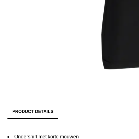
PRODUCT DETAILS
Ondershirt met korte mouwen