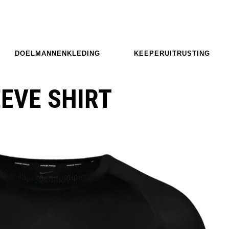
DOELMANNENKLEDING
KEEPERUITRUSTING
EVE SHIRT