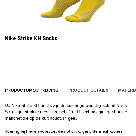
Nike Strike KH Socks
PRODUCTOMSCHRIJVING
PRODUCT DETAILS
MATERI
De Nike Strike KH Socks zijn de kniehoge wedstrijdsok uit Nikes
Strike-lijn: strakke mesh-breisel, Dri-FIT-technologie, geribbelde
manchet die op de kuit houdt. In geel.
Voering bij hiel en voorvoet dempt druk, gerichte mesh-zones