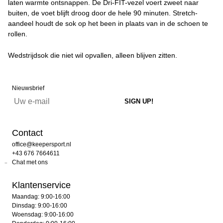
laten warmte ontsnappen. De Dri-FIT-vezel voert zweet naar
buiten, de voet blijft droog door de hele 90 minuten. Stretch-
aandeel houdt de sok op het been in plaats van in de schoen te
rollen.
Wedstrijdsok die niet wil opvallen, alleen blijven zitten.
Nieuwsbrief
Contact
office@keepersport.nl
+43 676 7664611
Chat met ons
Klantenservice
Maandag: 9:00-16:00
Dinsdag: 9:00-16:00
Woensdag: 9:00-16:00