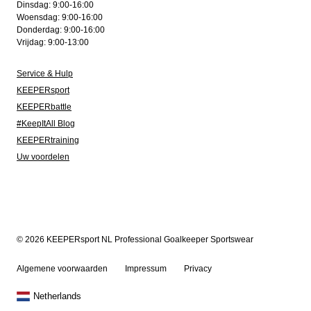
Dinsdag: 9:00-16:00
Woensdag: 9:00-16:00
Donderdag: 9:00-16:00
Vrijdag: 9:00-13:00
Service & Hulp
KEEPERsport
KEEPERbattle
#KeepItAll Blog
KEEPERtraining
Uw voordelen
© 2026 KEEPERsport NL Professional Goalkeeper Sportswear
Algemene voorwaarden
Impressum
Privacy
Netherlands