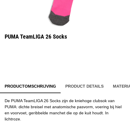
PUMA TeamLIGA 26 Socks
PRODUCTOMSCHRIJVING
PRODUCT DETAILS
MATERI
De PUMA TeamLIGA 26 Socks zijn de kniehoge clubsok van
PUMA: dichte breisel met anatomische pasvorm, voering bij hiel
en voorvoet, geribbelde manchet die op de kuit houdt. In
lichtroze.