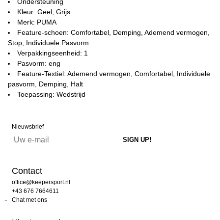
Ondersteuning
Kleur: Geel, Grijs
Merk: PUMA
Feature-schoen: Comfortabel, Demping, Ademend vermogen,
Stop, Individuele Pasvorm
Verpakkingseenheid: 1
Pasvorm: eng
Feature-Textiel: Ademend vermogen, Comfortabel, Individuele
pasvorm, Demping, Halt
Toepassing: Wedstrijd
Nieuwsbrief
Contact
office@keepersport.nl
+43 676 7664611
Chat met ons