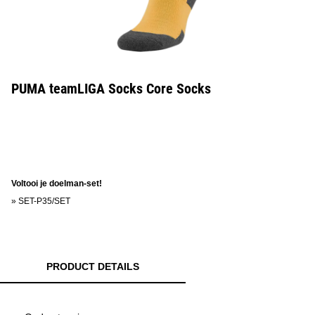
PUMA teamLIGA Socks Core Socks
Voltooi je doelman-set!
»
SET-P35/SET
PRODUCT DETAILS