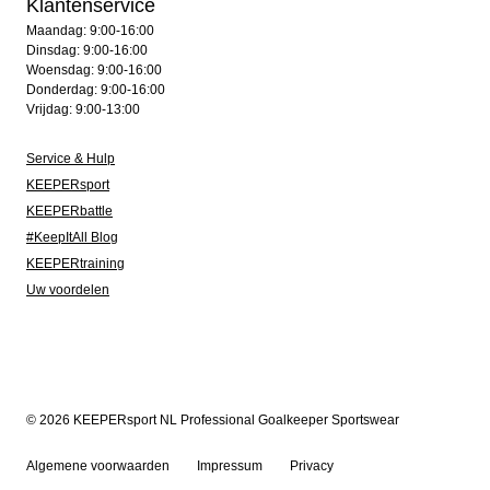
Klantenservice
Maandag: 9:00-16:00
Dinsdag: 9:00-16:00
Woensdag: 9:00-16:00
Donderdag: 9:00-16:00
Vrijdag: 9:00-13:00
Service & Hulp
KEEPERsport
KEEPERbattle
#KeepItAll Blog
KEEPERtraining
Uw voordelen
© 2026 KEEPERsport NL Professional Goalkeeper Sportswear
Algemene voorwaarden
Impressum
Privacy