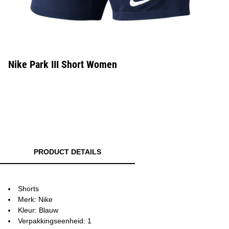
Nike Park III Short Women
PRODUCT DETAILS
Shorts
Merk: Nike
Kleur: Blauw
Verpakkingseenheid: 1