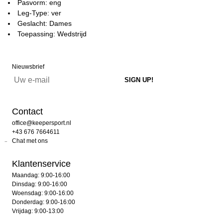
Pasvorm: eng
Leg-Type: ver
Geslacht: Dames
Toepassing: Wedstrijd
Nieuwsbrief
Contact
office@keepersport.nl
+43 676 7664611
Chat met ons
Klantenservice
Maandag: 9:00-16:00
Dinsdag: 9:00-16:00
Woensdag: 9:00-16:00
Donderdag: 9:00-16:00
Vrijdag: 9:00-13:00