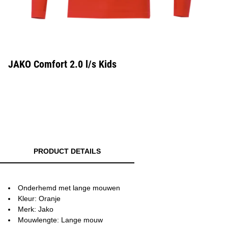
JAKO Comfort 2.0 l/s Kids
PRODUCT DETAILS
Onderhemd met lange mouwen
Kleur: Oranje
Merk: Jako
Mouwlengte: Lange mouw