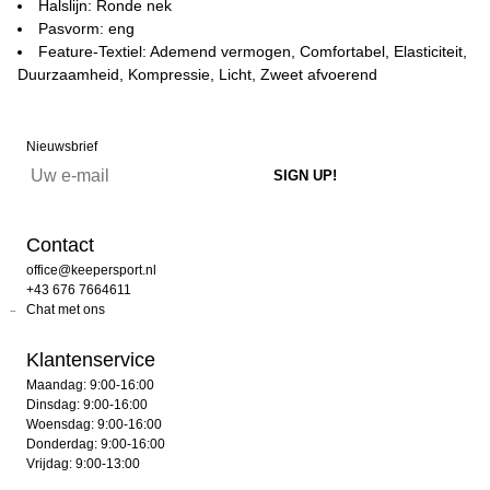
Halslijn: Ronde nek
Pasvorm: eng
Feature-Textiel: Ademend vermogen, Comfortabel, Elasticiteit,
Duurzaamheid, Kompressie, Licht, Zweet afvoerend
Nieuwsbrief
Contact
office@keepersport.nl
+43 676 7664611
Chat met ons
Klantenservice
Maandag: 9:00-16:00
Dinsdag: 9:00-16:00
Woensdag: 9:00-16:00
Donderdag: 9:00-16:00
Vrijdag: 9:00-13:00