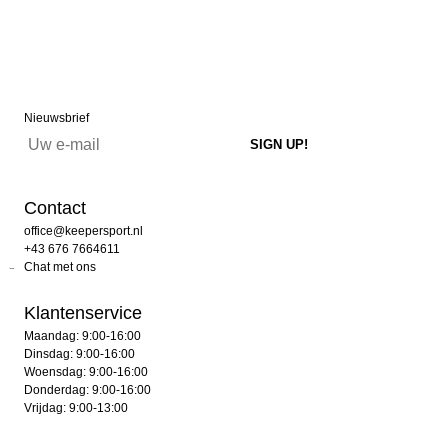
Nieuwsbrief
Contact
office@keepersport.nl
+43 676 7664611
Chat met ons
Klantenservice
Maandag: 9:00-16:00
Dinsdag: 9:00-16:00
Woensdag: 9:00-16:00
Donderdag: 9:00-16:00
Vrijdag: 9:00-13:00