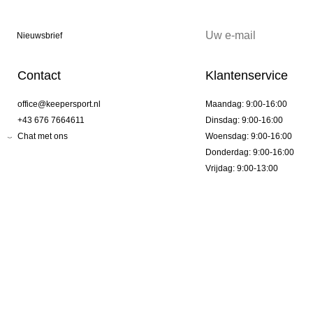
Nieuwsbrief
Contact
Klantenservice
office@keepersport.nl
Maandag: 9:00-16:00
+43 676 7664611
Dinsdag: 9:00-16:00
Chat met ons
Woensdag: 9:00-16:00
Donderdag: 9:00-16:00
Vrijdag: 9:00-13:00