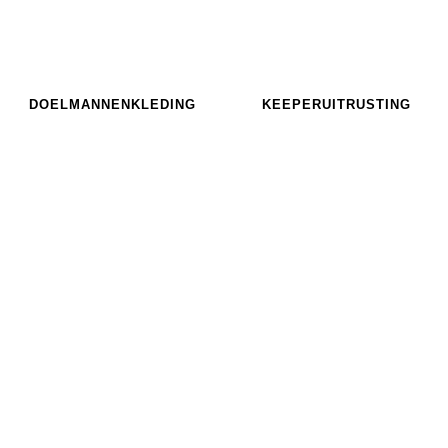
DOELMANNENKLEDING
KEEPERUITRUSTING