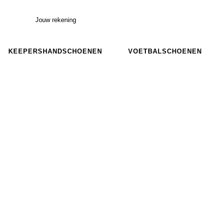
Jouw rekening
KEEPERSHANDSCHOENEN
VOETBALSCHOENEN