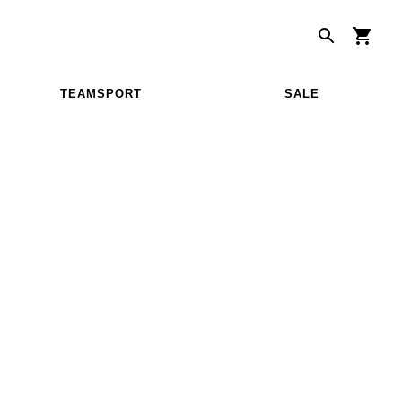
TEAMSPORT
SALE