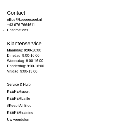
Contact
office@keepersport.nl
+43 676 7664611
Chat met ons
Klantenservice
Maandag: 9:00-16:00
Dinsdag: 9:00-16:00
Woensdag: 9:00-16:00
Donderdag: 9:00-16:00
Vrijdag: 9:00-13:00
Service & Hulp
KEEPERsport
KEEPERbattle
#KeepItAll Blog
KEEPERtraining
Uw voordelen