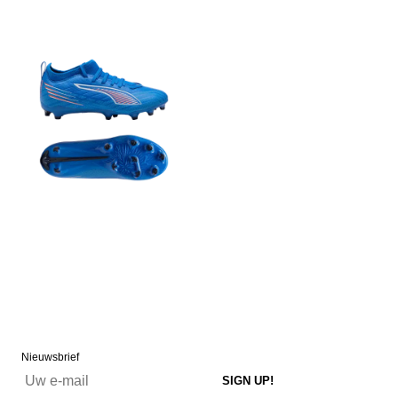
Nieuwsbrief