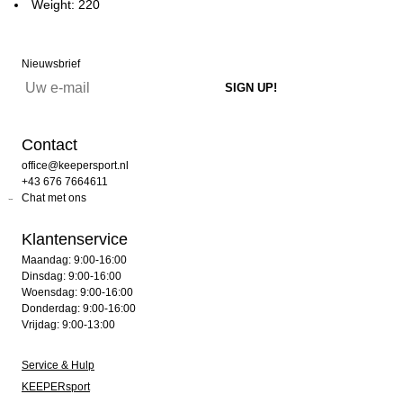
Weight: 220
Nieuwsbrief
Contact
office@keepersport.nl
+43 676 7664611
Chat met ons
Klantenservice
Maandag: 9:00-16:00
Dinsdag: 9:00-16:00
Woensdag: 9:00-16:00
Donderdag: 9:00-16:00
Vrijdag: 9:00-13:00
Service & Hulp
KEEPERsport