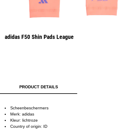
adidas F50 Shin Pads League
PRODUCT DETAILS
Scheenbeschermers
Merk: adidas
Kleur: lichtroze
Country of origin: ID