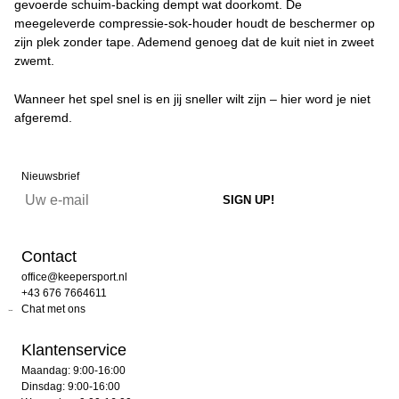
gevoerde schuim-backing dempt wat doorkomt. De
meegeleverde compressie-sok-houder houdt de beschermer op
zijn plek zonder tape. Ademend genoeg dat de kuit niet in zweet
zwemt.
Wanneer het spel snel is en jij sneller wilt zijn – hier word je niet
afgeremd.
Nieuwsbrief
Contact
office@keepersport.nl
+43 676 7664611
Chat met ons
Klantenservice
Maandag: 9:00-16:00
Dinsdag: 9:00-16:00