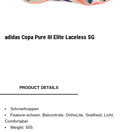
adidas Copa Pure III Elite Laceless SG
PRODUCT DETAILS
Schroefnoppen
Feature-schoen: Balcontrole, OrthoLite, Snelheid, Licht,
Comfortabel
Weight: 555