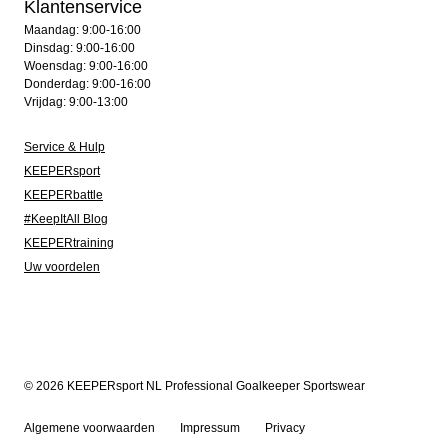
Klantenservice
Maandag: 9:00-16:00
Dinsdag: 9:00-16:00
Woensdag: 9:00-16:00
Donderdag: 9:00-16:00
Vrijdag: 9:00-13:00
Service & Hulp
KEEPERsport
KEEPERbattle
#KeepItAll Blog
KEEPERtraining
Uw voordelen
© 2026 KEEPERsport NL Professional Goalkeeper Sportswear
Algemene voorwaarden
Impressum
Privacy