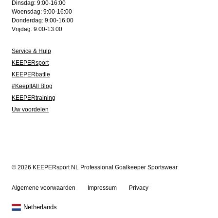
Dinsdag: 9:00-16:00
Woensdag: 9:00-16:00
Donderdag: 9:00-16:00
Vrijdag: 9:00-13:00
Service & Hulp
KEEPERsport
KEEPERbattle
#KeepItAll Blog
KEEPERtraining
Uw voordelen
© 2026 KEEPERsport NL Professional Goalkeeper Sportswear
Algemene voorwaarden
Impressum
Privacy
Netherlands