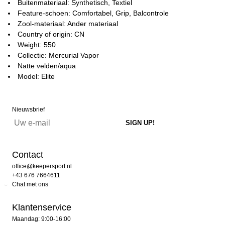
Buitenmateriaal: Synthetisch, Textiel
Feature-schoen: Comfortabel, Grip, Balcontrole
Zool-materiaal: Ander materiaal
Country of origin: CN
Weight: 550
Collectie: Mercurial Vapor
Natte velden/aqua
Model: Elite
Nieuwsbrief
Contact
office@keepersport.nl
+43 676 7664611
Chat met ons
Klantenservice
Maandag: 9:00-16:00