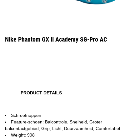
Nike Phantom GX II Academy SG-Pro AC
PRODUCT DETAILS
Schroefnoppen
Feature-schoen: Balcontrole, Snelheid, Groter
balcontactgebied, Grip, Licht, Duurzaamheid, Comfortabel
Weight: 998