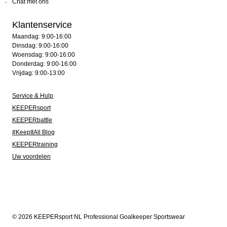
Chat met ons
Klantenservice
Maandag: 9:00-16:00
Dinsdag: 9:00-16:00
Woensdag: 9:00-16:00
Donderdag: 9:00-16:00
Vrijdag: 9:00-13:00
Service & Hulp
KEEPERsport
KEEPERbattle
#KeepItAll Blog
KEEPERtraining
Uw voordelen
© 2026 KEEPERsport NL Professional Goalkeeper Sportswear