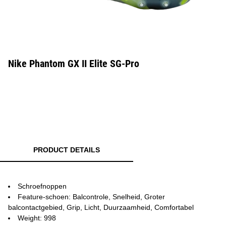
Nike Phantom GX II Elite SG-Pro
PRODUCT DETAILS
Schroefnoppen
Feature-schoen: Balcontrole, Snelheid, Groter
balcontactgebied, Grip, Licht, Duurzaamheid, Comfortabel
Weight: 998