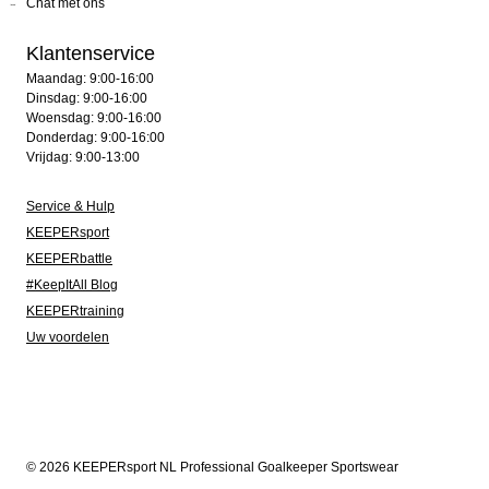
Chat met ons
Klantenservice
Maandag: 9:00-16:00
Dinsdag: 9:00-16:00
Woensdag: 9:00-16:00
Donderdag: 9:00-16:00
Vrijdag: 9:00-13:00
Service & Hulp
KEEPERsport
KEEPERbattle
#KeepItAll Blog
KEEPERtraining
Uw voordelen
© 2026 KEEPERsport NL Professional Goalkeeper Sportswear