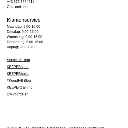
+43 676 7664611
Chat met ons
Klantenservice
Maandag: 9:00-16:00
Dinsdag: 9:00-16:00
Woensdag: 9:00-16:00
Donderdag: 9:00-16:00
Vrijdag: 9:00-13:00
Service & Hulp
KEEPERsport
KEEPERbattle
#KeepItAll Blog
KEEPERtraining
Uw voordelen