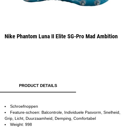
Nike Phantom Luna II Elite SG-Pro Mad Ambition
PRODUCT DETAILS
Schroefnoppen
Feature-schoen: Balcontrole, Individuele Pasvorm, Snelheid,
Grip, Licht, Duurzaamheid, Demping, Comfortabel
Weight: 998