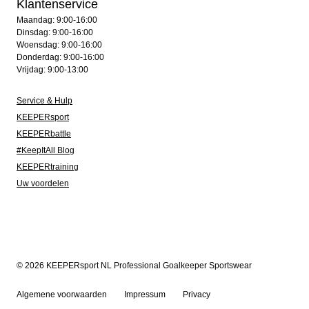
Klantenservice
Maandag: 9:00-16:00
Dinsdag: 9:00-16:00
Woensdag: 9:00-16:00
Donderdag: 9:00-16:00
Vrijdag: 9:00-13:00
Service & Hulp
KEEPERsport
KEEPERbattle
#KeepItAll Blog
KEEPERtraining
Uw voordelen
© 2026 KEEPERsport NL Professional Goalkeeper Sportswear
Algemene voorwaarden
Impressum
Privacy