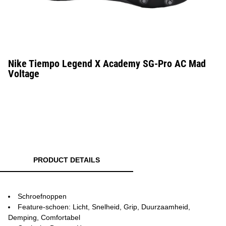
Nike Tiempo Legend X Academy SG-Pro AC Mad
Voltage
PRODUCT DETAILS
Schroefnoppen
Feature-schoen: Licht, Snelheid, Grip, Duurzaamheid,
Demping, Comfortabel