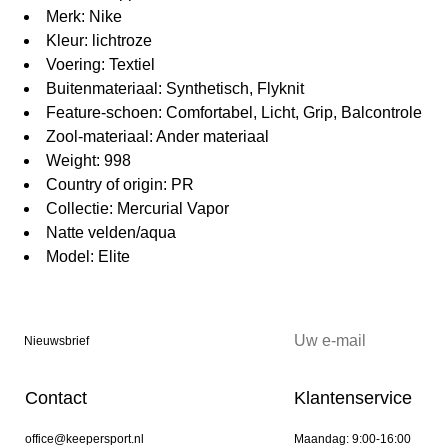
Merk: Nike
Kleur: lichtroze
Voering: Textiel
Buitenmateriaal: Synthetisch, Flyknit
Feature-schoen: Comfortabel, Licht, Grip, Balcontrole
Zool-materiaal: Ander materiaal
Weight: 998
Country of origin: PR
Collectie: Mercurial Vapor
Natte velden/aqua
Model: Elite
Nieuwsbrief
Contact
Klantenservice
office@keepersport.nl
Maandag: 9:00-16:00