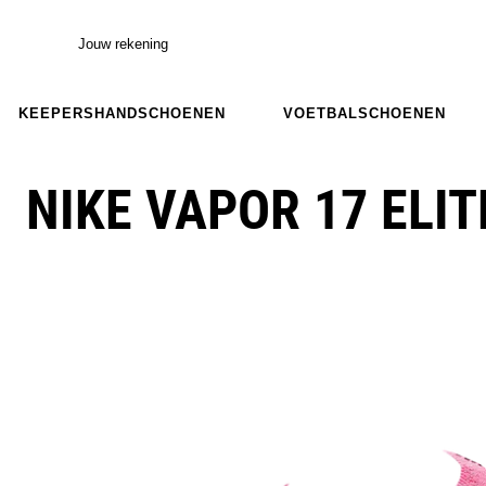
Jouw rekening
KEEPERSHANDSCHOENEN
VOETBALSCHOENEN
NIKE VAPOR 17 ELIT