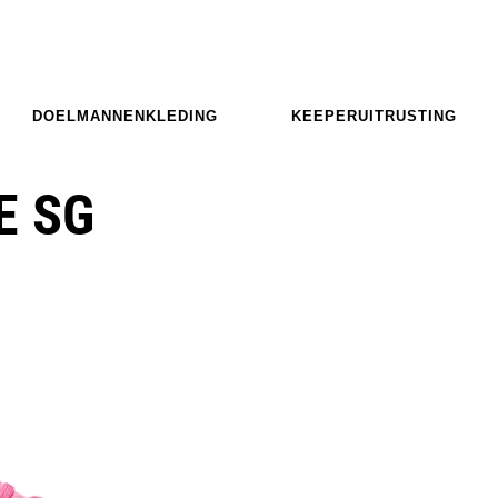
DOELMANNENKLEDING
KEEPERUITRUSTING
E SG