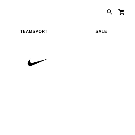
TEAMSPORT
SALE