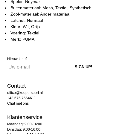
Speler: Neymar
Buitenmateriaal: Mesh, Textiel, Synthetisch
Zool-materiaal: Ander materiaal
Latchet: Normaal
Kleur: Wit, Grijs
Voering: Textiel
Merk: PUMA
Nieuwsbrief
Contact
office@keepersport.nl
+43 676 7664611
Chat met ons
Klantenservice
Maandag: 9:00-16:00
Dinsdag: 9:00-16:00