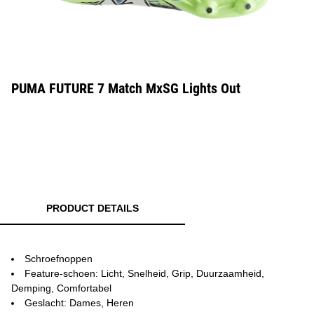
PUMA FUTURE 7 Match MxSG Lights Out
PRODUCT DETAILS
Schroefnoppen
Feature-schoen: Licht, Snelheid, Grip, Duurzaamheid,
Demping, Comfortabel
Geslacht: Dames, Heren