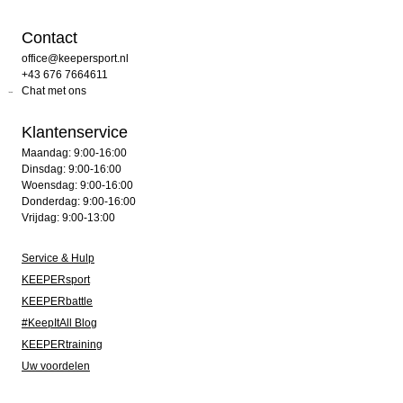
Contact
office@keepersport.nl
+43 676 7664611
Chat met ons
Klantenservice
Maandag: 9:00-16:00
Dinsdag: 9:00-16:00
Woensdag: 9:00-16:00
Donderdag: 9:00-16:00
Vrijdag: 9:00-13:00
Service & Hulp
KEEPERsport
KEEPERbattle
#KeepItAll Blog
KEEPERtraining
Uw voordelen