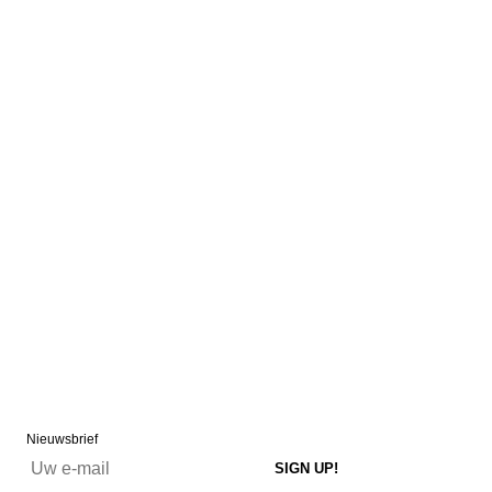
Nieuwsbrief