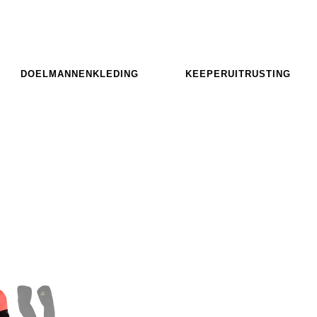
DOELMANNENKLEDING
KEEPERUITRUSTING