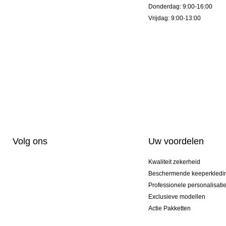
Donderdag: 9:00-16:00
Vrijdag: 9:00-13:00
Volg ons
Uw voordelen
Kwaliteit zekerheid
Beschermende keeperkledi
Professionele personalisati
Exclusieve modellen
Actie Pakketten