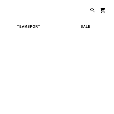
TEAMSPORT
SALE