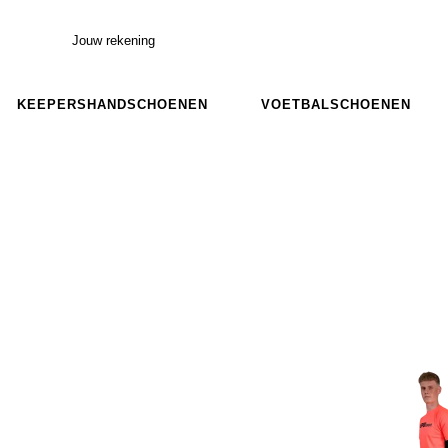
Jouw rekening
KEEPERSHANDSCHOENEN
VOETBALSCHOENEN