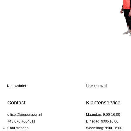
Nieuwsbrief
Contact
Klantenservice
office@keepersport.nl
Maandag: 9:00-16:00
+43 676 7664611
Dinsdag: 9:00-16:00
Chat met ons
Woensdag: 9:00-16:00