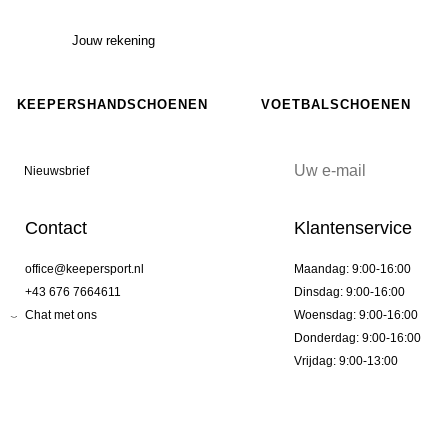
Jouw rekening
KEEPERSHANDSCHOENEN
VOETBALSCHOENEN
Nieuwsbrief
Contact
Klantenservice
office@keepersport.nl
Maandag: 9:00-16:00
+43 676 7664611
Dinsdag: 9:00-16:00
Chat met ons
Woensdag: 9:00-16:00
Donderdag: 9:00-16:00
Vrijdag: 9:00-13:00