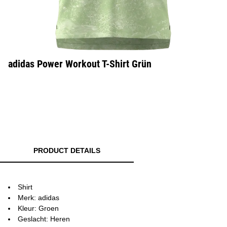
adidas Power Workout T-Shirt Grün
PRODUCT DETAILS
Shirt
Merk: adidas
Kleur: Groen
Geslacht: Heren