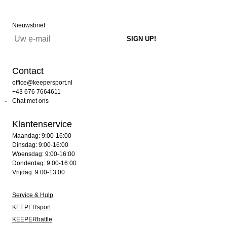
Nieuwsbrief
Contact
office@keepersport.nl
+43 676 7664611
Chat met ons
Klantenservice
Maandag: 9:00-16:00
Dinsdag: 9:00-16:00
Woensdag: 9:00-16:00
Donderdag: 9:00-16:00
Vrijdag: 9:00-13:00
Service & Hulp
KEEPERsport
KEEPERbattle