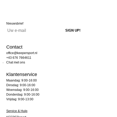
Nieuwsbrief
Contact
office@keepersport.nl
+43 676 7664611
Chat met ons
Klantenservice
Maandag: 9:00-16:00
Dinsdag: 9:00-16:00
Woensdag: 9:00-16:00
Donderdag: 9:00-16:00
Vrijdag: 9:00-13:00
Service & Hulp