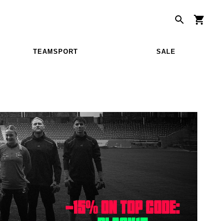
TEAMSPORT
SALE