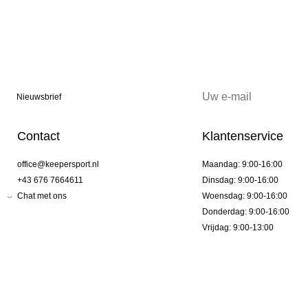
Nieuwsbrief
Contact
Klantenservice
office@keepersport.nl
Maandag: 9:00-16:00
+43 676 7664611
Dinsdag: 9:00-16:00
Chat met ons
Woensdag: 9:00-16:00
Donderdag: 9:00-16:00
Vrijdag: 9:00-13:00