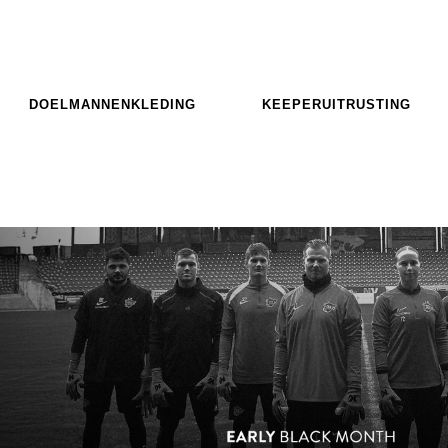
DOELMANNENKLEDING
KEEPERUITRUSTING