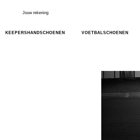
Jouw rekening
KEEPERSHANDSCHOENEN
VOETBALSCHOENEN