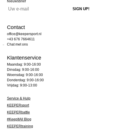
Nieuwsbrief
Contact
office@keepersport.nl
+43 676 7664611
Chat met ons
Klantenservice
Maandag: 9:00-16:00
Dinsdag: 9:00-16:00
Woensdag: 9:00-16:00
Donderdag: 9:00-16:00
Vrijdag: 9:00-13:00
Service & Hulp
KEEPERsport
KEEPERbattle
#KeepItAll Blog
KEEPERtraining