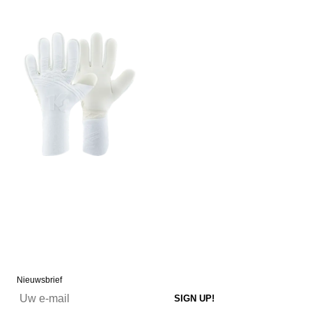
Nieuwsbrief