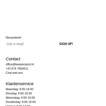
Nieuwsbrief
Contact
office@keepersport.nl
+43 676 7664611
Chat met ons
Klantenservice
Maandag: 9:00-16:00
Dinsdag: 9:00-16:00
Woensdag: 9:00-16:00
Donderdag: 9:00-16:00