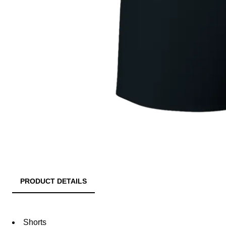
PRODUCT DETAILS
Shorts