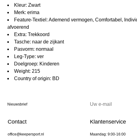
Kleur: Zwart
Merk: erima
Feature-Textiel: Ademend vermogen, Comfortabel, Indivi
afvoerend
Extra: Trekkoord
Tasche: naar de zijkant
Pasvorm: normaal
Leg-Type: ver
Doelgroep: Kinderen
Weight: 215
Country of origin: BD
Nieuwsbrief
Contact
Klantenservice
office@keepersport.nl
Maandag: 9:00-16:00