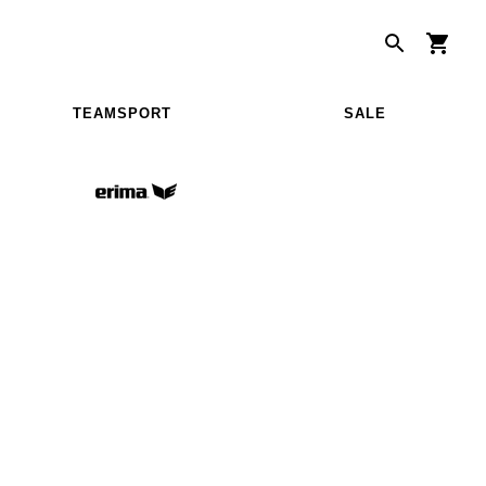
TEAMSPORT
SALE