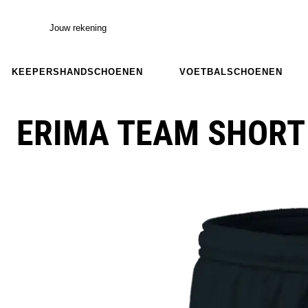
Jouw rekening
KEEPERSHANDSCHOENEN
VOETBALSCHOENEN
ERIMA TEAM SHORT