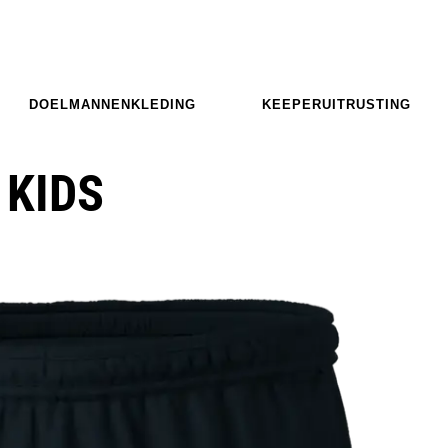
DOELMANNENKLEDING
KEEPERUITRUSTING
 KIDS