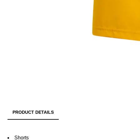
PRODUCT DETAILS
Shorts