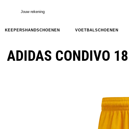
Jouw rekening
KEEPERSHANDSCHOENEN
VOETBALSCHOENEN
ADIDAS CONDIVO 18