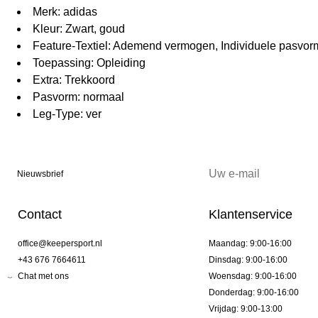
Merk: adidas
Kleur: Zwart, goud
Feature-Textiel: Ademend vermogen, Individuele pasvor
Toepassing: Opleiding
Extra: Trekkoord
Pasvorm: normaal
Leg-Type: ver
Nieuwsbrief
Contact
Klantenservice
office@keepersport.nl
Maandag: 9:00-16:00
+43 676 7664611
Dinsdag: 9:00-16:00
Chat met ons
Woensdag: 9:00-16:00
Donderdag: 9:00-16:00
Vrijdag: 9:00-13:00