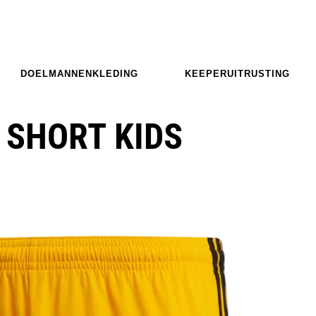
DOELMANNENKLEDING
KEEPERUITRUSTING
 SHORT KIDS