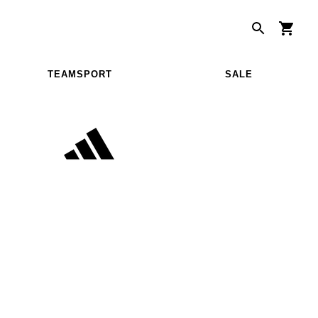
TEAMSPORT
SALE