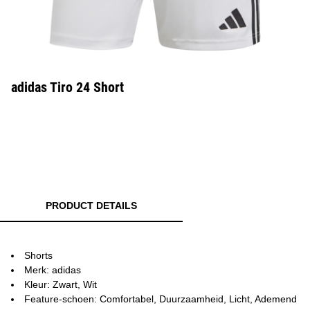
adidas Tiro 24 Short
PRODUCT DETAILS
Shorts
Merk: adidas
Kleur: Zwart, Wit
Feature-schoen: Comfortabel, Duurzaamheid, Licht, Ademend