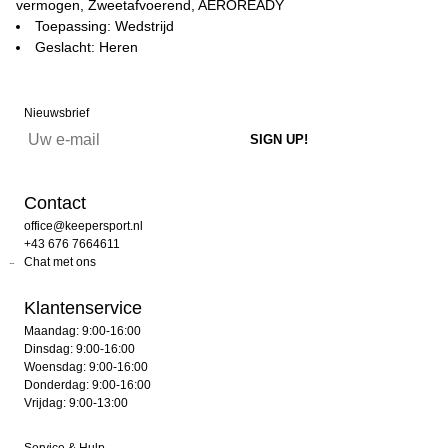
vermogen, Zweetafvoerend, AEROREADY
Toepassing: Wedstrijd
Geslacht: Heren
Nieuwsbrief
Contact
office@keepersport.nl
+43 676 7664611
Chat met ons
Klantenservice
Maandag: 9:00-16:00
Dinsdag: 9:00-16:00
Woensdag: 9:00-16:00
Donderdag: 9:00-16:00
Vrijdag: 9:00-13:00