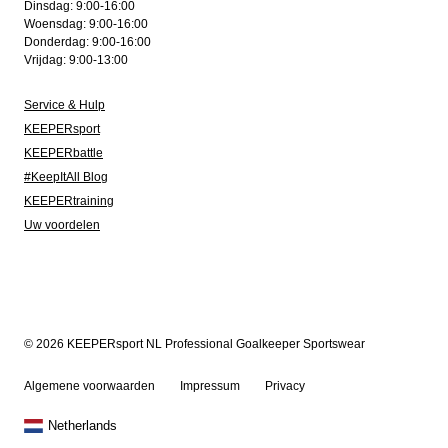
Dinsdag: 9:00-16:00
Woensdag: 9:00-16:00
Donderdag: 9:00-16:00
Vrijdag: 9:00-13:00
Service & Hulp
KEEPERsport
KEEPERbattle
#KeepItAll Blog
KEEPERtraining
Uw voordelen
© 2026 KEEPERsport NL Professional Goalkeeper Sportswear
Algemene voorwaarden
Impressum
Privacy
Netherlands