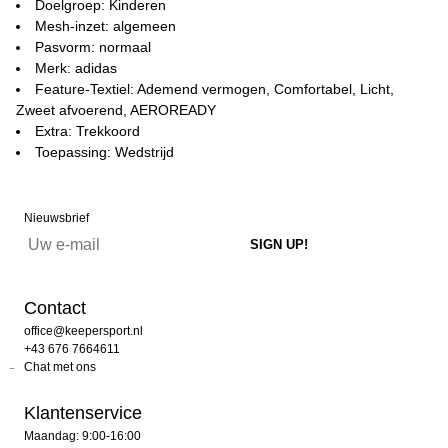
Doelgroep: Kinderen
Mesh-inzet: algemeen
Pasvorm: normaal
Merk: adidas
Feature-Textiel: Ademend vermogen, Comfortabel, Licht,
Zweet afvoerend, AEROREADY
Extra: Trekkoord
Toepassing: Wedstrijd
Nieuwsbrief
Contact
office@keepersport.nl
+43 676 7664611
Chat met ons
Klantenservice
Maandag: 9:00-16:00