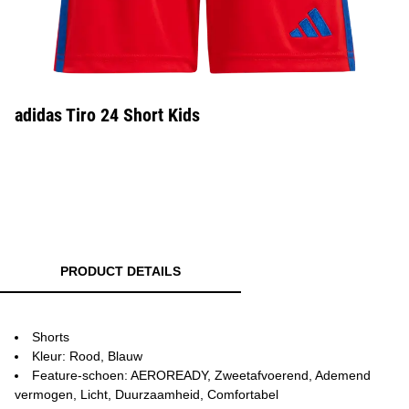
adidas Tiro 24 Short Kids
PRODUCT DETAILS
Shorts
Kleur: Rood, Blauw
Feature-schoen: AEROREADY, Zweetafvoerend, Ademend
vermogen, Licht, Duurzaamheid, Comfortabel