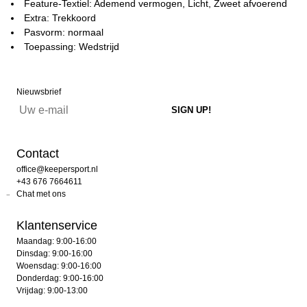
Feature-Textiel: Ademend vermogen, Licht, Zweet afvoerend
Extra: Trekkoord
Pasvorm: normaal
Toepassing: Wedstrijd
Nieuwsbrief
Contact
office@keepersport.nl
+43 676 7664611
Chat met ons
Klantenservice
Maandag: 9:00-16:00
Dinsdag: 9:00-16:00
Woensdag: 9:00-16:00
Donderdag: 9:00-16:00
Vrijdag: 9:00-13:00