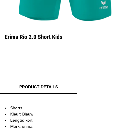
Erima Rio 2.0 Short Kids
PRODUCT DETAILS
Shorts
Kleur: Blauw
Lengte: kort
Merk: erima