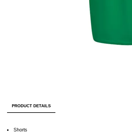
PRODUCT DETAILS
Shorts