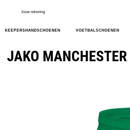
Jouw rekening
KEEPERSHANDSCHOENEN
VOETBALSCHOENEN
JAKO MANCHESTER 