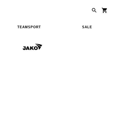
TEAMSPORT
SALE