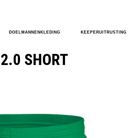
DOELMANNENKLEDING
KEEPERUITRUSTING
2.0 SHORT