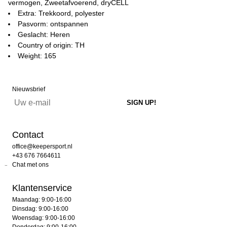
vermogen, Zweetafvoerend, dryCELL
Extra: Trekkoord, polyester
Pasvorm: ontspannen
Geslacht: Heren
Country of origin: TH
Weight: 165
Nieuwsbrief
Contact
office@keepersport.nl
+43 676 7664611
Chat met ons
Klantenservice
Maandag: 9:00-16:00
Dinsdag: 9:00-16:00
Woensdag: 9:00-16:00