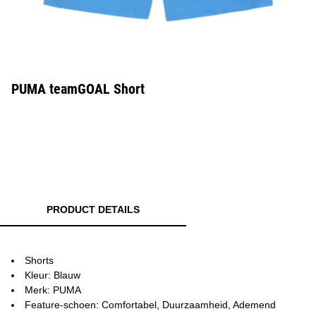
PUMA teamGOAL Short
PRODUCT DETAILS
Shorts
Kleur: Blauw
Merk: PUMA
Feature-schoen: Comfortabel, Duurzaamheid, Ademend