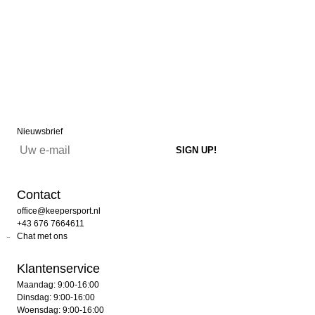
Nieuwsbrief
Contact
office@keepersport.nl
+43 676 7664611
Chat met ons
Klantenservice
Maandag: 9:00-16:00
Dinsdag: 9:00-16:00
Woensdag: 9:00-16:00