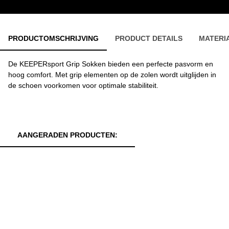
PRODUCTOMSCHRIJVING
PRODUCT DETAILS
MATERI
De KEEPERsport Grip Sokken bieden een perfecte pasvorm en
hoog comfort. Met grip elementen op de zolen wordt uitglijden in
de schoen voorkomen voor optimale stabiliteit.
AANGERADEN PRODUCTEN: