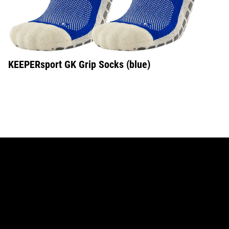
KEEPERsport GK Grip Socks (blue)