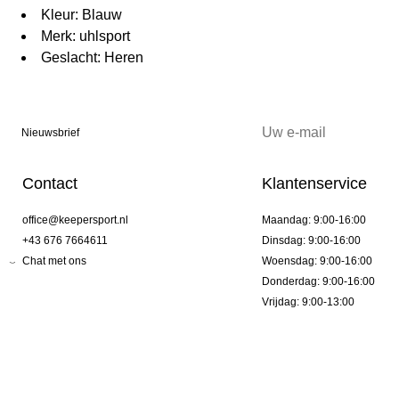
Kleur: Blauw
Merk: uhlsport
Geslacht: Heren
Nieuwsbrief
Contact
Klantenservice
office@keepersport.nl
Maandag: 9:00-16:00
+43 676 7664611
Dinsdag: 9:00-16:00
Chat met ons
Woensdag: 9:00-16:00
Donderdag: 9:00-16:00
Vrijdag: 9:00-13:00