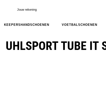
Jouw rekening
KEEPERSHANDSCHOENEN
VOETBALSCHOENEN
UHLSPORT TUBE IT 