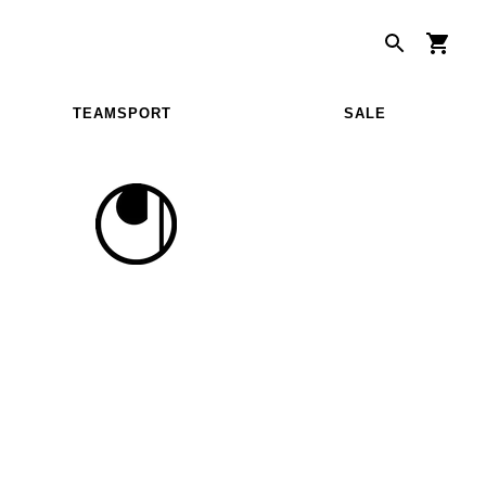
TEAMSPORT
SALE