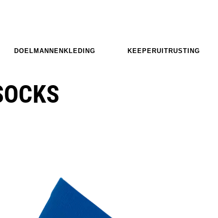
DOELMANNENKLEDING
KEEPERUITRUSTING
SOCKS