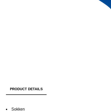
PRODUCT DETAILS
Sokken