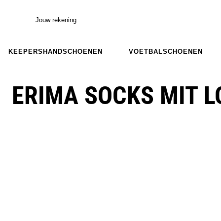
Jouw rekening
KEEPERSHANDSCHOENEN
VOETBALSCHOENEN
ERIMA SOCKS MIT 