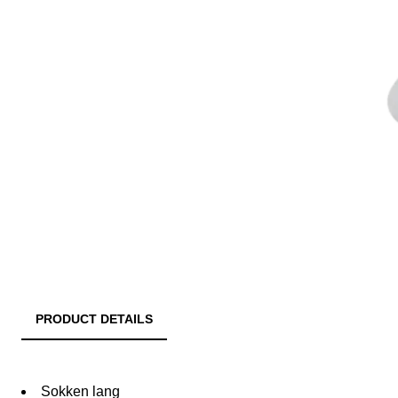
PRODUCT DETAILS
Sokken lang