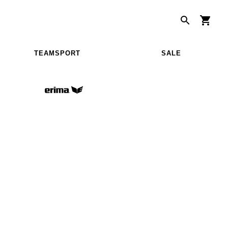
TEAMSPORT
SALE