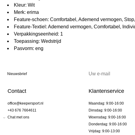
Kleur: Wit
Merk: erima
Feature-schoen: Comfortabel, Ademend vermogen, Stop,
Feature-Textiel: Ademend vermogen, Comfortabel, Indivi
Verpakkingseenheid: 1
Toepassing: Wedstrijd
Pasvorm: eng
Nieuwsbrief
Contact
Klantenservice
office@keepersport.nl
Maandag: 9:00-16:00
+43 676 7664611
Dinsdag: 9:00-16:00
Chat met ons
Woensdag: 9:00-16:00
Donderdag: 9:00-16:00
Vrijdag: 9:00-13:00