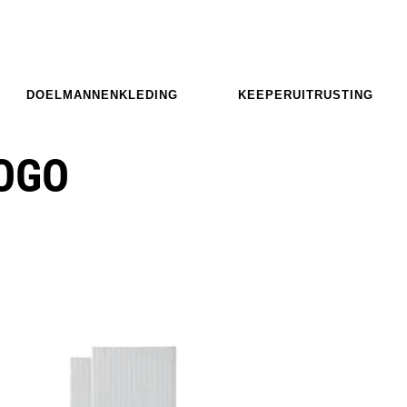
DOELMANNENKLEDING
KEEPERUITRUSTING
LOGO