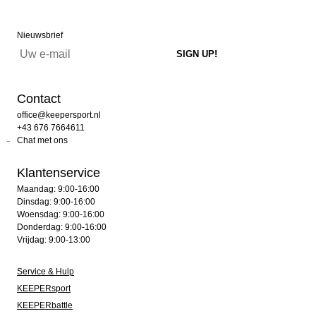
Nieuwsbrief
Contact
office@keepersport.nl
+43 676 7664611
Chat met ons
Klantenservice
Maandag: 9:00-16:00
Dinsdag: 9:00-16:00
Woensdag: 9:00-16:00
Donderdag: 9:00-16:00
Vrijdag: 9:00-13:00
Service & Hulp
KEEPERsport
KEEPERbattle