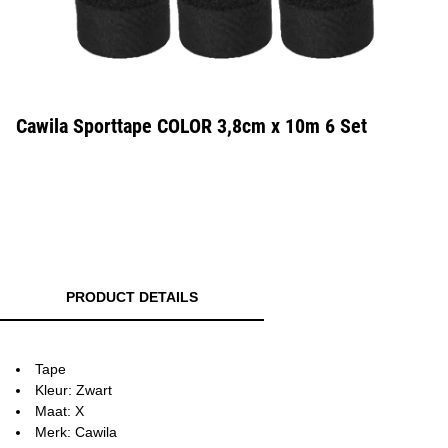
Cawila Sporttape COLOR 3,8cm x 10m 6 Set
PRODUCT DETAILS
Tape
Kleur: Zwart
Maat: X
Merk: Cawila