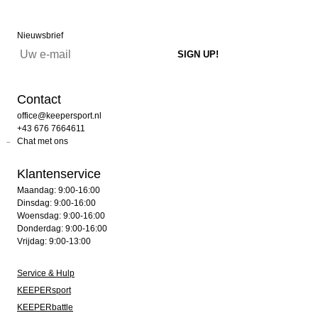
Nieuwsbrief
Contact
office@keepersport.nl
+43 676 7664611
Chat met ons
Klantenservice
Maandag: 9:00-16:00
Dinsdag: 9:00-16:00
Woensdag: 9:00-16:00
Donderdag: 9:00-16:00
Vrijdag: 9:00-13:00
Service & Hulp
KEEPERsport
KEEPERbattle