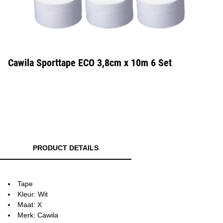
Cawila Sporttape ECO 3,8cm x 10m 6 Set
PRODUCT DETAILS
Tape
Kleur: Wit
Maat: X
Merk: Cawila