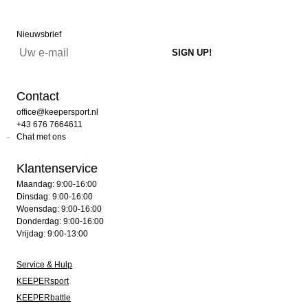
Nieuwsbrief
Contact
office@keepersport.nl
+43 676 7664611
Chat met ons
Klantenservice
Maandag: 9:00-16:00
Dinsdag: 9:00-16:00
Woensdag: 9:00-16:00
Donderdag: 9:00-16:00
Vrijdag: 9:00-13:00
Service & Hulp
KEEPERsport
KEEPERbattle