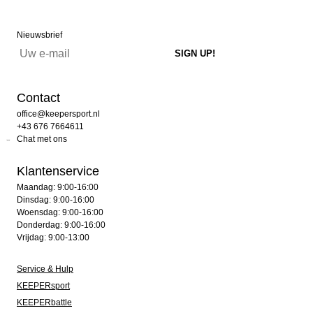
Nieuwsbrief
Contact
office@keepersport.nl
+43 676 7664611
Chat met ons
Klantenservice
Maandag: 9:00-16:00
Dinsdag: 9:00-16:00
Woensdag: 9:00-16:00
Donderdag: 9:00-16:00
Vrijdag: 9:00-13:00
Service & Hulp
KEEPERsport
KEEPERbattle