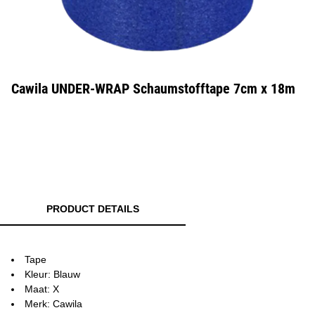
Cawila UNDER-WRAP Schaumstofftape 7cm x 18m
PRODUCT DETAILS
Tape
Kleur: Blauw
Maat: X
Merk: Cawila