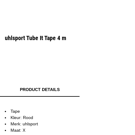
uhlsport Tube It Tape 4 m
PRODUCT DETAILS
Tape
Kleur: Rood
Merk: uhlsport
Maat: X