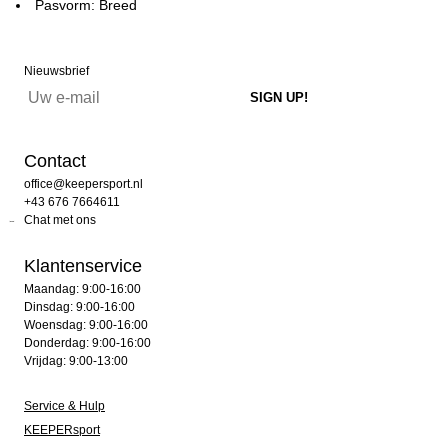
Pasvorm: Breed
Nieuwsbrief
Contact
office@keepersport.nl
+43 676 7664611
Chat met ons
Klantenservice
Maandag: 9:00-16:00
Dinsdag: 9:00-16:00
Woensdag: 9:00-16:00
Donderdag: 9:00-16:00
Vrijdag: 9:00-13:00
Service & Hulp
KEEPERsport